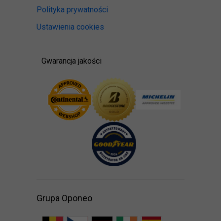
Polityka prywatności
Ustawienia cookies
Gwarancja jakości
Grupa Oponeo