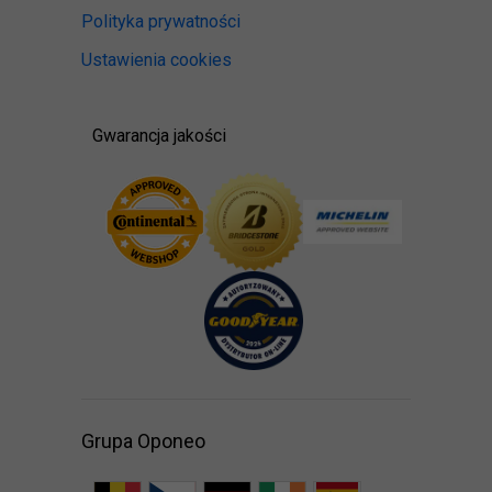
Polityka prywatności
Ustawienia cookies
Gwarancja jakości
Grupa Oponeo