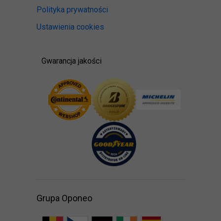
Polityka prywatności
Ustawienia cookies
Gwarancja jakości
Grupa Oponeo