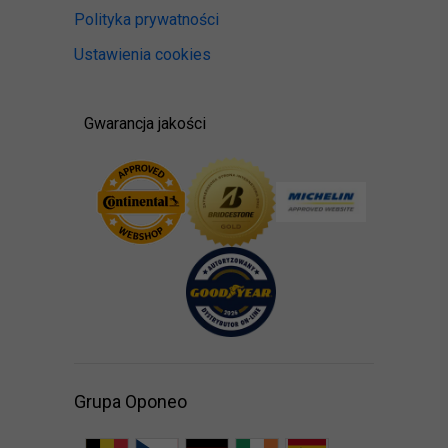
Polityka prywatności
Ustawienia cookies
Gwarancja jakości
Grupa Oponeo