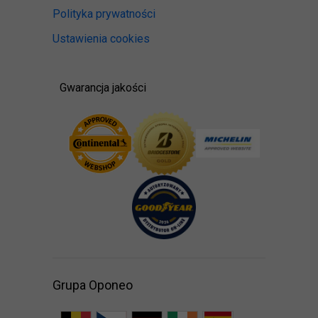
Polityka prywatności
Ustawienia cookies
Gwarancja jakości
Grupa Oponeo