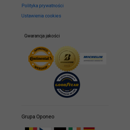
Polityka prywatności
Ustawienia cookies
Gwarancja jakości
Grupa Oponeo