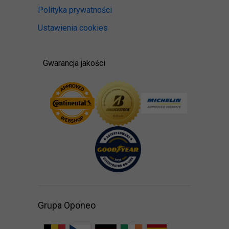
Polityka prywatności
Ustawienia cookies
Gwarancja jakości
Grupa Oponeo