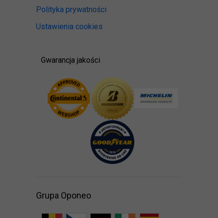
Polityka prywatności
Ustawienia cookies
Gwarancja jakości
Grupa Oponeo