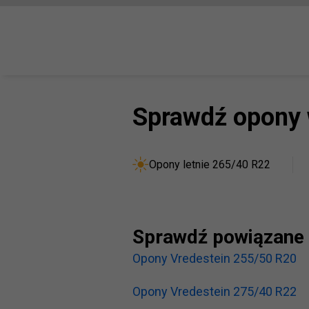
Sprawdź opony 
Opony letnie 265/40 R22
Sprawdź powiązane 
Opony Vredestein 255/50 R20
Opony Vredestein 275/40 R22