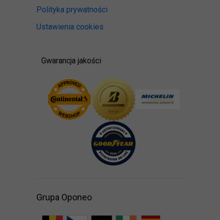
Polityka prywatności
Ustawienia cookies
Gwarancja jakości
Grupa Oponeo