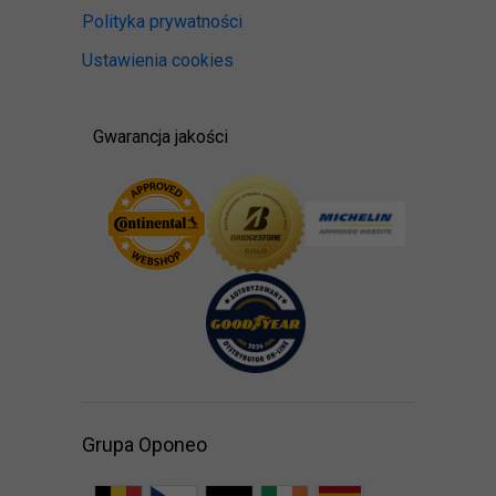
Polityka prywatności
Ustawienia cookies
Gwarancja jakości
Grupa Oponeo