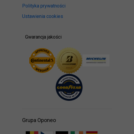
Polityka prywatności
Ustawienia cookies
Gwarancja jakości
Grupa Oponeo