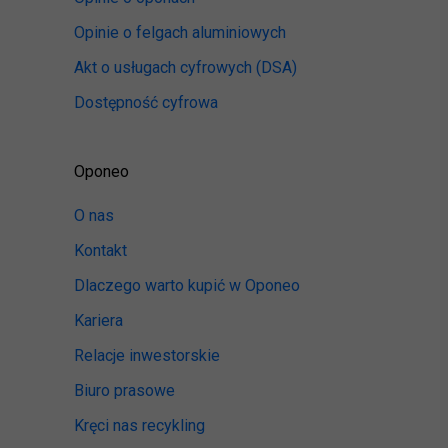
Opinie o felgach aluminiowych
Akt o usługach cyfrowych
(DSA)
Dostępność cyfrowa
Oponeo
O nas
Kontakt
Dlaczego warto kupić w Oponeo
Kariera
Relacje inwestorskie
Biuro prasowe
Kręci nas recykling