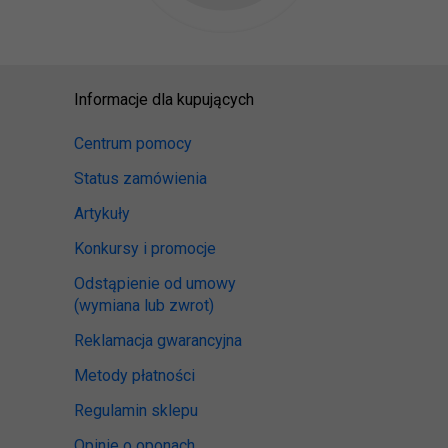
Informacje dla kupujących
Centrum pomocy
Status zamówienia
Artykuły
Konkursy i promocje
Odstąpienie od umowy
(wymiana lub zwrot)
Reklamacja gwarancyjna
Metody płatności
Regulamin sklepu
Opinie o oponach