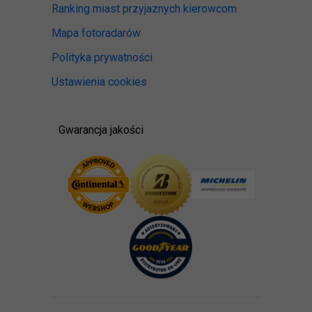
Ranking miast przyjaznych kierowcom
Mapa fotoradarów
Polityka prywatności
Ustawienia cookies
Gwarancja jakości