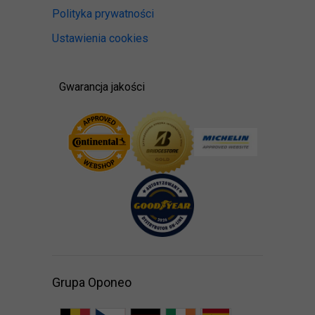
Polityka prywatności
Ustawienia cookies
Gwarancja jakości
Grupa Oponeo