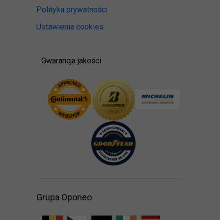
Polityka prywatności
Ustawienia cookies
Gwarancja jakości
Grupa Oponeo