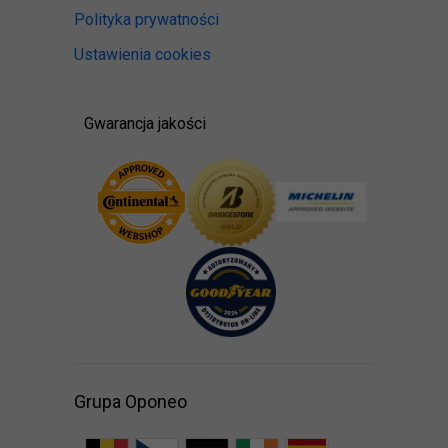
Polityka prywatności
Ustawienia cookies
Gwarancja jakości
Grupa Oponeo