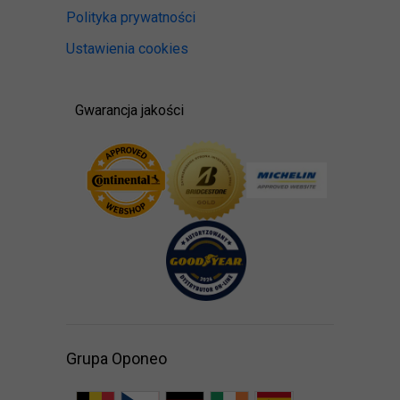
Polityka prywatności
Ustawienia cookies
Gwarancja jakości
Grupa Oponeo